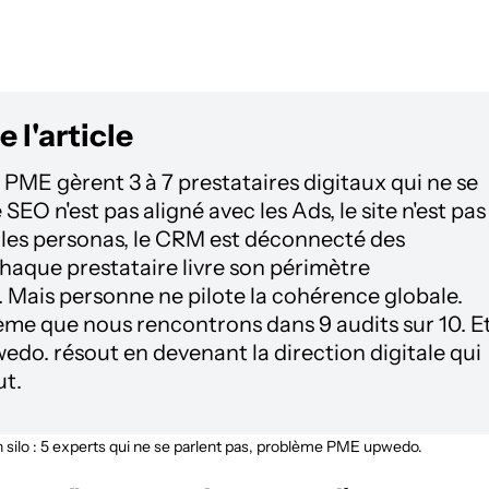
 l'article
 PME gèrent 3 à 7 prestataires digitaux qui ne se
 SEO n'est pas aligné avec les Ads, le site n'est pas
 les personas, le CRM est déconnecté des
aque prestataire livre son périmètre
 Mais personne ne pilote la cohérence globale.
ème que nous rencontrons dans 9 audits sur 10. E
wedo. résout en devenant la direction digitale qui
t.