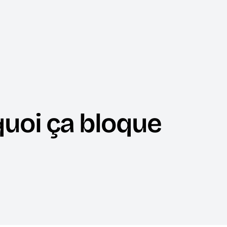
rquoi ça bloque