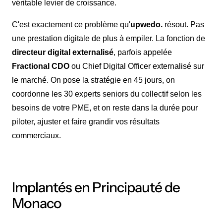
véritable levier de croissance.
C'est exactement ce problème qu'
upwedo.
résout. Pas
une prestation digitale de plus à empiler. La fonction de
directeur digital externalisé
, parfois appelée
Fractional CDO
ou Chief Digital Officer externalisé sur
le marché. On pose la stratégie en 45 jours, on
coordonne les 30 experts seniors du collectif selon les
besoins de votre PME, et on reste dans la durée pour
piloter, ajuster et faire grandir vos résultats
commerciaux.
Implantés en Principauté de
Monaco