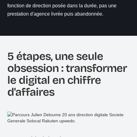
fonction de direction posée dans la durée, pas une
prestation d'agence livrée puis abandonnée.
5 étapes, une seule
obsession : transformer
le digital en chiffre
d'affaires