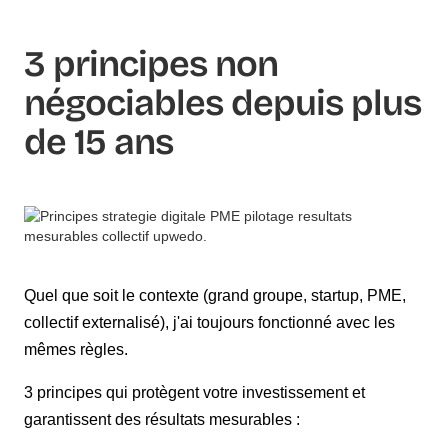
3 principes non
négociables depuis plus
de 15 ans
Quel que soit le contexte (grand groupe, startup, PME,
collectif externalisé), j'ai toujours fonctionné avec les
mêmes règles.
3 principes qui protègent votre investissement et
garantissent des résultats mesurables :