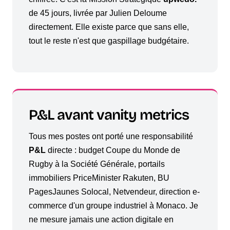
de 45 jours, livrée par Julien Deloume
directement. Elle existe parce que sans elle,
tout le reste n'est que gaspillage budgétaire.
P&L avant vanity metrics
Tous mes postes ont porté une responsabilité
P&L
directe : budget Coupe du Monde de
Rugby à la Société Générale, portails
immobiliers PriceMinister Rakuten, BU
PagesJaunes Solocal, Netvendeur, direction e-
commerce d'un groupe industriel à Monaco. Je
ne mesure jamais une action digitale en