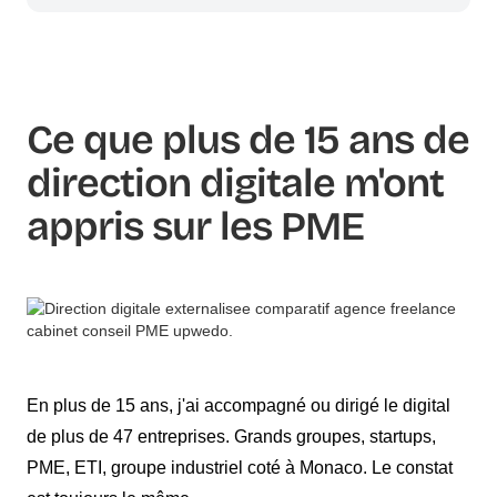
Ce que plus de 15 ans de
direction digitale m'ont
appris sur les PME
En plus de 15 ans, j'ai accompagné ou dirigé le digital
de plus de 47 entreprises. Grands groupes, startups,
PME, ETI, groupe industriel coté à Monaco. Le constat