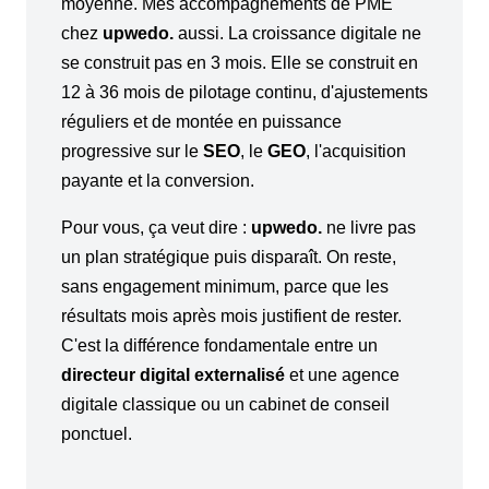
moyenne. Mes accompagnements de PME
chez
upwedo.
aussi. La croissance digitale ne
se construit pas en 3 mois. Elle se construit en
12 à 36 mois de pilotage continu, d'ajustements
réguliers et de montée en puissance
progressive sur le
SEO
, le
GEO
, l'acquisition
payante et la conversion.
Pour vous, ça veut dire :
upwedo.
ne livre pas
un plan stratégique puis disparaît. On reste,
sans engagement minimum, parce que les
résultats mois après mois justifient de rester.
C'est la différence fondamentale entre un
directeur digital externalisé
et une agence
digitale classique ou un cabinet de conseil
ponctuel.