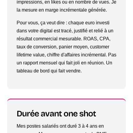
impressions, en likes ou en nombre de vues. Je
la mesure en marge incrémentale générée.
Pour vous, ça veut dire : chaque euro investi
dans votre digital est tracé, justifié et relié à un
résultat commercial mesurable. ROAS, CPA,
taux de conversion, panier moyen, customer
lifetime value, chiffre d'affaires incrémental. Pas
un rapport mensuel qui fait joli en réunion. Un
tableau de bord qui fait vendre.
Durée avant one shot
Mes postes salariés ont duré 3 à 4 ans en