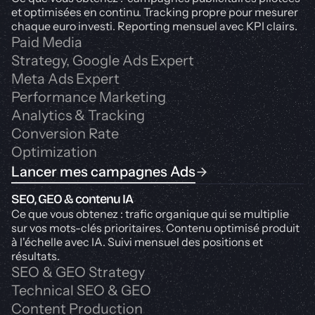
et optimisées en continu. Tracking propre pour mesurer
chaque euro investi. Reporting mensuel avec KPI clairs.
Paid Media
Strategy, Google Ads Expert
Meta Ads Expert
Performance Marketing
Analytics & Tracking
Conversion Rate
Optimization
Lancer mes campagnes Ads
SEO, GEO & contenu IA
Ce que vous obtenez : trafic organique qui se multiplie
sur vos mots-clés prioritaires. Contenu optimisé produit
à l'échelle avec IA. Suivi mensuel des positions et
résultats.
SEO & GEO Strategy
Technical SEO & GEO
Content Production