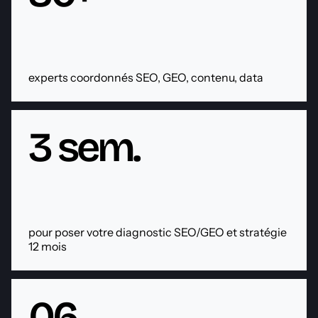
experts coordonnés SEO, GEO, contenu, data
3 sem.
pour poser votre diagnostic SEO/GEO et stratégie
12 mois
06