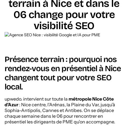
terrain à Nice et dans le
06 change pour votre
visibilité SEO
Présence terrain : pourquoi nos
rendez-vous en présentiel à Nice
changent tout pour votre SEO
local.
upwedo. intervient sur toute la
métropole Nice Côte
d'Azur
: Nice centre, l'Arénas, la Plaine du Var, jusqu'à
Sophia-Antipolis, Cannes et Antibes. On se déplace
chaque semaine dans le 06 pour rencontrer en
présentiel les dirigeants de PME qu'on accompagne.