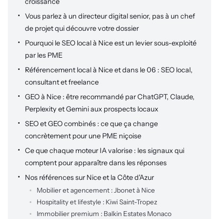
croissance
Vous parlez à un directeur digital senior, pas à un chef
de projet qui découvre votre dossier
Pourquoi le SEO local à Nice est un levier sous-exploité
par les PME
Référencement local à Nice et dans le 06 : SEO local,
consultant et freelance
GEO à Nice : être recommandé par ChatGPT, Claude,
Perplexity et Gemini aux prospects locaux
SEO et GEO combinés : ce que ça change
concrètement pour une PME niçoise
Ce que chaque moteur IA valorise : les signaux qui
comptent pour apparaître dans les réponses
Nos références sur Nice et la Côte d'Azur
Mobilier et agencement : Jbonet à Nice
Hospitality et lifestyle : Kiwi Saint-Tropez
Immobilier premium : Balkin Estates Monaco