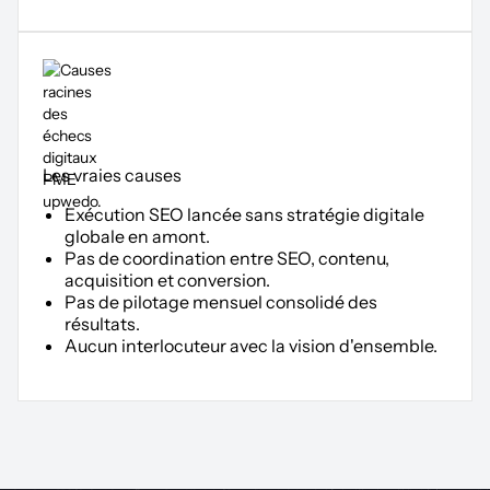
Les vraies causes
Exécution SEO lancée sans stratégie digitale
globale en amont.
Pas de coordination entre SEO, contenu,
acquisition et conversion.
Pas de pilotage mensuel consolidé des
résultats.
Aucun interlocuteur avec la vision d'ensemble.