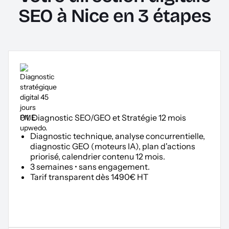
SEO à Nice en 3 étapes
01. Diagnostic SEO/GEO et Stratégie 12 mois
Diagnostic technique, analyse concurrentielle,
diagnostic GEO (moteurs IA), plan d'actions
priorisé, calendrier contenu 12 mois.
3 semaines • sans engagement.
Tarif transparent dès 1490€ HT