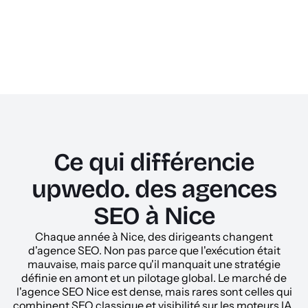
Ce qui différencie
upwedo. des agences
SEO à Nice
Chaque année à Nice, des dirigeants changent
d'agence SEO. Non pas parce que l'exécution était
mauvaise, mais parce qu'il manquait une stratégie
définie en amont et un pilotage global. Le marché de
l'agence SEO Nice est dense, mais rares sont celles qui
combinent SEO classique et visibilité sur les moteurs IA.