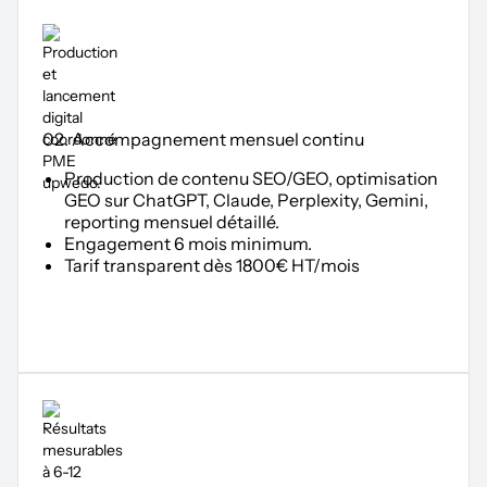
02. Accompagnement mensuel continu
Production de contenu SEO/GEO, optimisation
GEO sur ChatGPT, Claude, Perplexity, Gemini,
reporting mensuel détaillé.
Engagement 6 mois minimum.
Tarif transparent dès 1800€ HT/mois