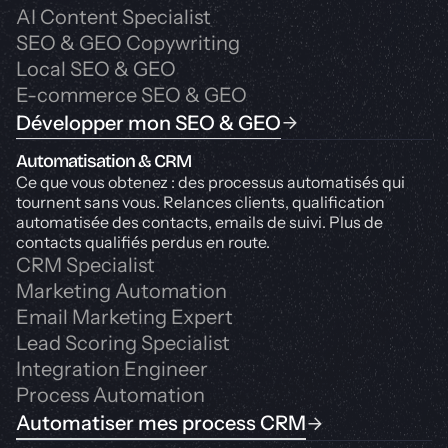
AI Content Specialist
SEO & GEO Copywriting
Local SEO & GEO
E-commerce SEO & GEO
Développer mon SEO & GEO
Automatisation & CRM
Ce que vous obtenez : des processus automatisés qui
tournent sans vous. Relances clients, qualification
automatisée des contacts, emails de suivi. Plus de
contacts qualifiés perdus en route.
CRM Specialist
Marketing Automation
Email Marketing Expert
Lead Scoring Specialist
Integration Engineer
Process Automation
Automatiser mes process CRM