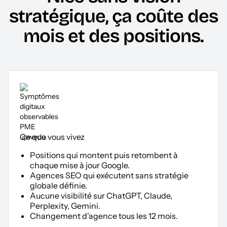
stratégique, ça coûte des
mois et des positions.
Ce que vous vivez
Positions qui montent puis retombent à
chaque mise à jour Google.
Agences SEO qui exécutent sans stratégie
globale définie.
Aucune visibilité sur ChatGPT, Claude,
Perplexity, Gemini.
Changement d'agence tous les 12 mois.