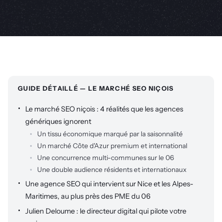
GUIDE DÉTAILLÉ — LE MARCHÉ SEO NIÇOIS
Le marché SEO niçois : 4 réalités que les agences
génériques ignorent
Un tissu économique marqué par la saisonnalité
Un marché Côte d'Azur premium et international
Une concurrence multi-communes sur le 06
Une double audience résidents et internationaux
Une agence SEO qui intervient sur Nice et les Alpes-
Maritimes, au plus près des PME du 06
Julien Deloume : le directeur digital qui pilote votre