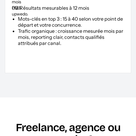
03. Résultats mesurables à 12 mois
Mots-clés en top 3 : 15 à 40 selon votre point de
départ et votre concurrence.
Trafic organique : croissance mesurée mois par
mois, reporting clair, contacts qualifiés
attribués par canal.
Freelance, agence ou