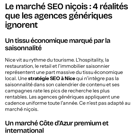
Le marché SEO niçois : 4 réalités
que les agences génériques
ignorent
Un tissu économique marqué par la
saisonnalité
Nice vit au rythme du tourisme. L'hospitality, la
restauration, le retail et l'immobilier saisonnier
représentent une part massive du tissu économique
local. Une
stratégie SEO à Nice
qui n'intègre pas la
saisonnalité dans son calendrier de contenu et ses
campagnes rate les pics de recherche les plus
rentables. Les agences génériques appliquent une
cadence uniforme toute l'année. Ce n'est pas adapté au
marché niçois.
Un marché Côte d'Azur premium et
international