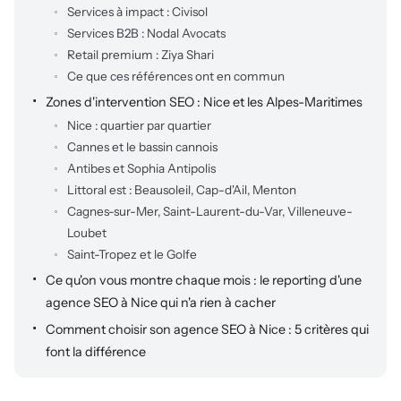
Services à impact : Civisol
Services B2B : Nodal Avocats
Retail premium : Ziya Shari
Ce que ces références ont en commun
Zones d'intervention SEO : Nice et les Alpes-Maritimes
Nice : quartier par quartier
Cannes et le bassin cannois
Antibes et Sophia Antipolis
Littoral est : Beausoleil, Cap-d'Ail, Menton
Cagnes-sur-Mer, Saint-Laurent-du-Var, Villeneuve-
Loubet
Saint-Tropez et le Golfe
Ce qu'on vous montre chaque mois : le reporting d'une
agence SEO à Nice qui n'a rien à cacher
Comment choisir son agence SEO à Nice : 5 critères qui
font la différence