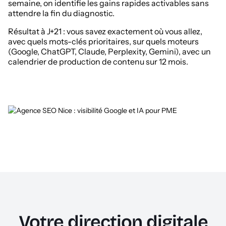
semaine, on identifie les gains rapides activables sans
attendre la fin du diagnostic.
Résultat à J+21 : vous savez exactement où vous allez,
avec quels mots-clés prioritaires, sur quels moteurs
(Google, ChatGPT, Claude, Perplexity, Gemini), avec un
calendrier de production de contenu sur 12 mois.
Votre direction digitale