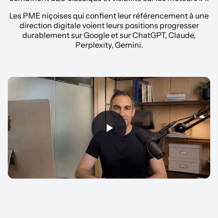
Les PME niçoises qui confient leur référencement à une
direction digitale voient leurs positions progresser
durablement sur Google et sur ChatGPT, Claude,
Perplexity, Gemini.