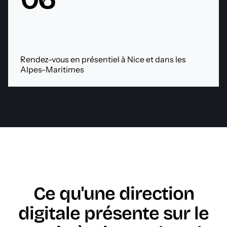
Rendez-vous en présentiel à Nice et dans les
Alpes-Maritimes
Ce qu'une direction
digitale présente sur le