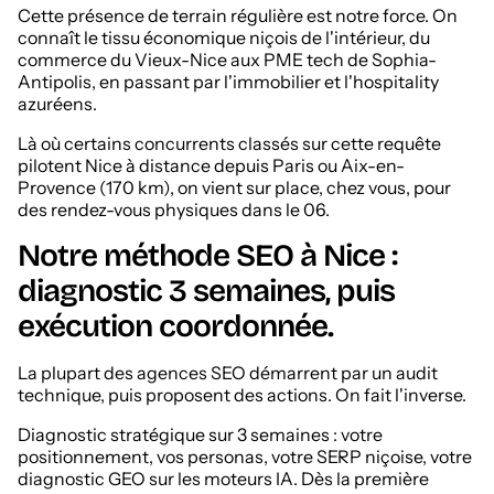
Cette présence de terrain régulière est notre force. On
connaît le tissu économique niçois de l'intérieur, du
commerce du Vieux-Nice aux PME tech de Sophia-
Antipolis, en passant par l'immobilier et l'hospitality
azuréens.
Là où certains concurrents classés sur cette requête
pilotent Nice à distance depuis Paris ou Aix-en-
Provence (170 km), on vient sur place, chez vous, pour
des rendez-vous physiques dans le 06.
Notre méthode SEO à Nice :
diagnostic 3 semaines, puis
exécution coordonnée.
La plupart des agences SEO démarrent par un audit
technique, puis proposent des actions. On fait l'inverse.
Diagnostic stratégique sur 3 semaines : votre
positionnement, vos personas, votre SERP niçoise, votre
diagnostic GEO sur les moteurs IA. Dès la première