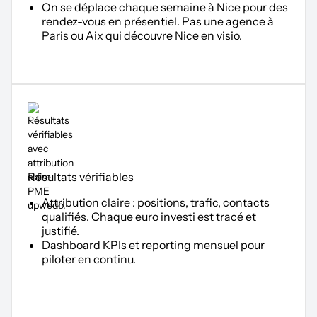
On se déplace chaque semaine à Nice pour des
rendez-vous en présentiel. Pas une agence à
Paris ou Aix qui découvre Nice en visio.
Résultats vérifiables
Attribution claire : positions, trafic, contacts
qualifiés. Chaque euro investi est tracé et
justifié.
Dashboard KPIs et reporting mensuel pour
piloter en continu.