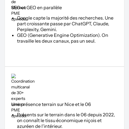
SEO et GEO en parallèle
Google capte la majorité des recherches. Une
part croissante passe par ChatGPT, Claude,
Perplexity, Gemini.
GEO (Generative Engine Optimization). On
travaille les deux canaux, pas un seul.
Une présence terrain sur Nice et le 06
Présents sur le terrain dans le 06 depuis 2022,
on connaît le tissu économique niçois et
azuréen de l'intérieur.