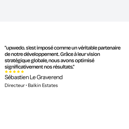
"upwedo. s'est imposé comme un véritable partenaire
de notre développement. Grâce à leur vision
stratégique globale, nous avons optimisé
significativement nos résultats."
Sébastien Le Graverend
Directeur • Balkin Estates