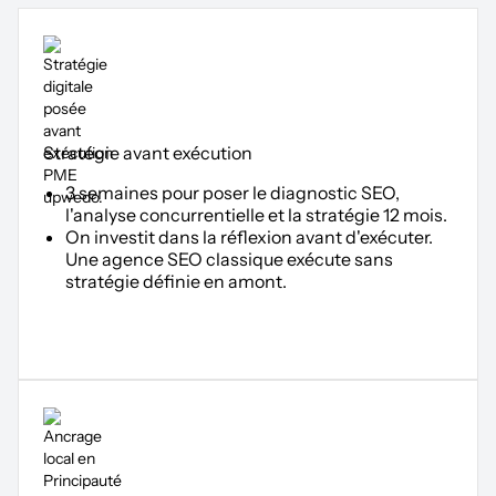
Stratégie avant exécution
3 semaines pour poser le diagnostic SEO,
l'analyse concurrentielle et la stratégie 12 mois.
On investit dans la réflexion avant d'exécuter.
Une agence SEO classique exécute sans
stratégie définie en amont.