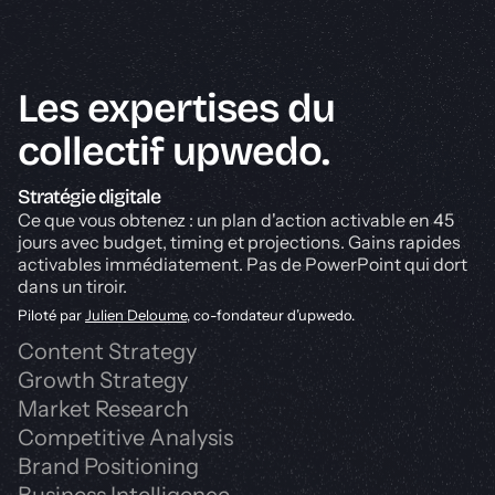
Les expertises du
collectif upwedo.
Stratégie digitale
Ce que vous obtenez : un plan d'action activable en 45
jours avec budget, timing et projections. Gains rapides
activables immédiatement. Pas de PowerPoint qui dort
dans un tiroir.
Piloté par
Julien Deloume
, co-fondateur d’upwedo.
Content Strategy
Growth Strategy
Market Research
Competitive Analysis
Brand Positioning