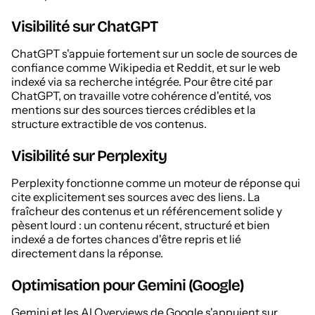
Visibilité sur ChatGPT
ChatGPT s'appuie fortement sur un socle de sources de
confiance comme Wikipedia et Reddit, et sur le web
indexé via sa recherche intégrée. Pour être cité par
ChatGPT, on travaille votre cohérence d'entité, vos
mentions sur des sources tierces crédibles et la
structure extractible de vos contenus.
Visibilité sur Perplexity
Perplexity fonctionne comme un moteur de réponse qui
cite explicitement ses sources avec des liens. La
fraîcheur des contenus et un référencement solide y
pèsent lourd : un contenu récent, structuré et bien
indexé a de fortes chances d'être repris et lié
directement dans la réponse.
Optimisation pour Gemini (Google)
Gemini et les AI Overviews de Google s'appuient sur