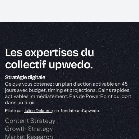
Les expertises du
collectif upwedo.
Stratégie digitale
Ce que vous obtenez : un plan d'action activable en 45
jours avec budget, timing et projections. Gains rapides
activables immédiatement. Pas de PowerPoint qui dort
dans un tiroir.
Piloté par
Julien Deloume
, co-fondateur d’upwedo.
Content Strategy
Growth Strategy
Market Research