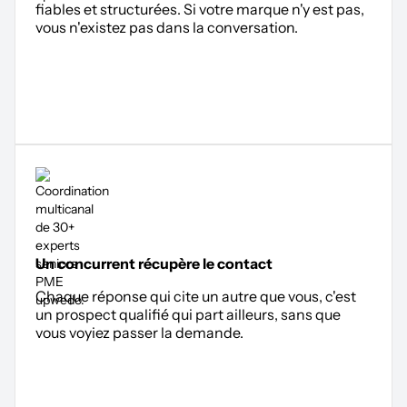
fiables et structurées. Si votre marque n'y est pas,
vous n'existez pas dans la conversation.
Un concurrent récupère le contact
Chaque réponse qui cite un autre que vous, c'est
un prospect qualifié qui part ailleurs, sans que
vous voyiez passer la demande.