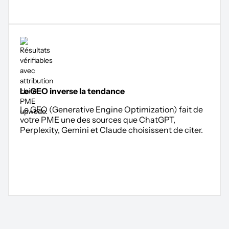
Le GEO inverse la tendance
Le GEO (Generative Engine Optimization) fait de
votre PME une des sources que ChatGPT,
Perplexity, Gemini et Claude choisissent de citer.