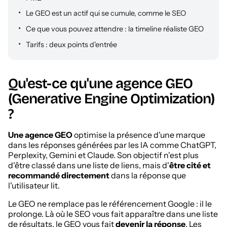
Le GEO est un actif qui se cumule, comme le SEO
Ce que vous pouvez attendre : la timeline réaliste GEO
Tarifs : deux points d'entrée
Qu'est-ce qu'une agence GEO
(Generative Engine Optimization)
?
Une agence GEO
optimise la présence d'une marque
dans les réponses générées par les IA comme ChatGPT,
Perplexity, Gemini et Claude. Son objectif n'est plus
d'être classé dans une liste de liens, mais d'
être cité et
recommandé directement
dans la réponse que
l'utilisateur lit.
Le GEO ne remplace pas le référencement Google : il le
prolonge. Là où le SEO vous fait apparaître dans une liste
de résultats, le GEO vous fait
devenir la réponse
. Les