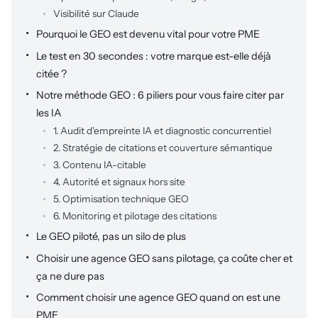
Visibilité sur Claude
Pourquoi le GEO est devenu vital pour votre PME
Le test en 30 secondes : votre marque est-elle déjà
citée ?
Notre méthode GEO : 6 piliers pour vous faire citer par
les IA
1. Audit d'empreinte IA et diagnostic concurrentiel
2. Stratégie de citations et couverture sémantique
3. Contenu IA-citable
4. Autorité et signaux hors site
5. Optimisation technique GEO
6. Monitoring et pilotage des citations
Le GEO piloté, pas un silo de plus
Choisir une agence GEO sans pilotage, ça coûte cher et
ça ne dure pas
Comment choisir une agence GEO quand on est une
PME