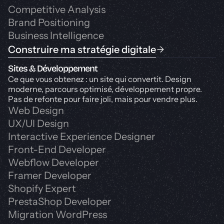
Competitive Analysis
Brand Positioning
Business Intelligence
Construire ma stratégie digitale
Sites & Développement
Ce que vous obtenez : un site qui convertit. Design
moderne, parcours optimisé, développement propre.
Pas de refonte pour faire joli, mais pour vendre plus.
Web Design
UX/UI Design
Interactive Experience Designer
Front-End Developer
Webflow Developer
Framer Developer
Shopify Expert
PrestaShop Developer
Migration WordPress