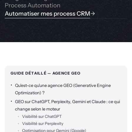
Process Automation
Automatiser mes process CRM
GUIDE DÉTAILLÉ — AGENCE GEO
Qu'est-ce qu'une agence GEO (Generative Engine
Optimization) ?
GEO sur ChatGPT, Perplexity, Gemini et Claude : ce qui
change selon le moteur
Visibilité sur ChatGPT
Visibilité sur Perplexity
Optimisation pour Gemini (Google)