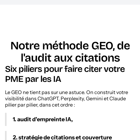
Notre méthode GEO, de
l'audit aux citations
Six piliers pour faire citer votre
PME par les IA
Le GEO ne tient pas sur une astuce. On construit votre
visibilité dans ChatGPT, Perplexity, Gemini et Claude
pilier par pilier, dans cet ordre :
1. audit d'empreinte IA,
2. stratégie de citations et couverture