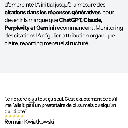
d'empreinte IA initial jusqu'à la mesure des
citations dans les réponses génératives
, pour
devenir la marque que
ChatGPT, Claude,
Perplexity et Gemini
recommandent. Monitoring
des citations IA régulier, attribution organique
claire, reporting mensuel structuré.
"Je ne gère plus tout ça seul. C'est exactement ce qu'il
me fallait, pas un prestataire de plus, mais quelqu'un
qui pilote."
Romain Kwiatkowski