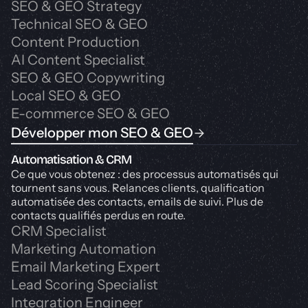
SEO & GEO Strategy
Technical SEO & GEO
Content Production
AI Content Specialist
SEO & GEO Copywriting
Local SEO & GEO
E-commerce SEO & GEO
Développer mon SEO & GEO
Automatisation & CRM
Ce que vous obtenez : des processus automatisés qui
tournent sans vous. Relances clients, qualification
automatisée des contacts, emails de suivi. Plus de
contacts qualifiés perdus en route.
CRM Specialist
Marketing Automation
Email Marketing Expert
Lead Scoring Specialist
Integration Engineer