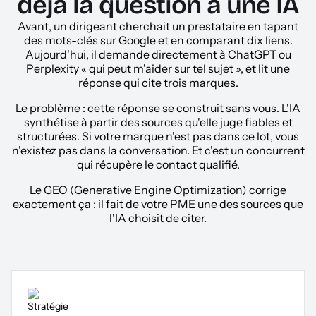
déjà la question à une IA
Avant, un dirigeant cherchait un prestataire en tapant
des mots-clés sur Google et en comparant dix liens.
Aujourd'hui, il demande directement à ChatGPT ou
Perplexity « qui peut m'aider sur tel sujet », et lit une
réponse qui cite trois marques.
Le problème : cette réponse se construit sans vous. L'IA
synthétise à partir des sources qu'elle juge fiables et
structurées. Si votre marque n'est pas dans ce lot, vous
n'existez pas dans la conversation. Et c'est un concurrent
qui récupère le contact qualifié.
Le GEO (Generative Engine Optimization) corrige
exactement ça : il fait de votre PME une des sources que
l'IA choisit de citer.