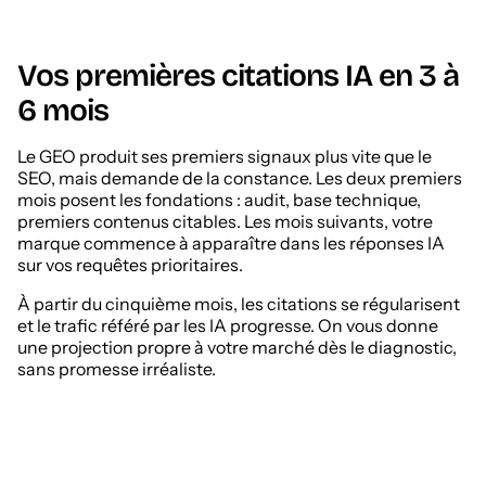
Vos premières citations IA en 3 à
6 mois
Le GEO produit ses premiers signaux plus vite que le
SEO, mais demande de la constance. Les deux premiers
mois posent les fondations : audit, base technique,
premiers contenus citables. Les mois suivants, votre
marque commence à apparaître dans les réponses IA
sur vos requêtes prioritaires.
À partir du cinquième mois, les citations se régularisent
et le trafic référé par les IA progresse. On vous donne
une projection propre à votre marché dès le diagnostic,
sans promesse irréaliste.