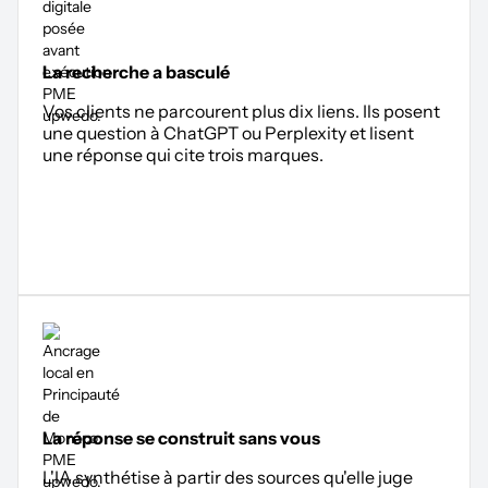
La recherche a basculé
Vos clients ne parcourent plus dix liens. Ils posent
une question à ChatGPT ou Perplexity et lisent
une réponse qui cite trois marques.
La réponse se construit sans vous
L'IA synthétise à partir des sources qu'elle juge