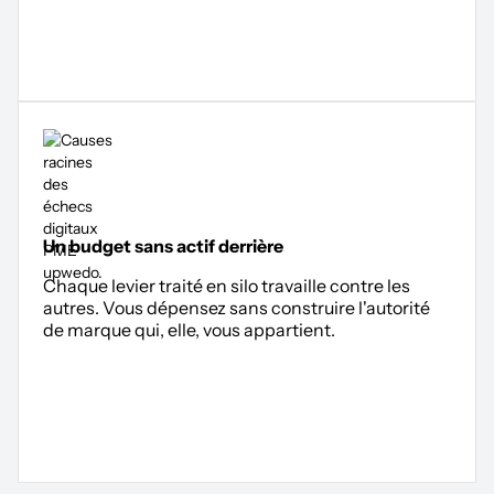
Un budget sans actif derrière
Chaque levier traité en silo travaille contre les
autres. Vous dépensez sans construire l'autorité
de marque qui, elle, vous appartient.