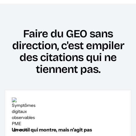
Faire du GEO sans
direction, c'est empiler
des citations qui ne
tiennent pas.
Un outil qui montre, mais n'agit pas