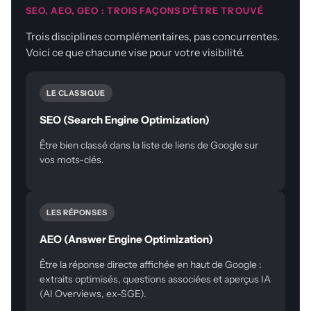
SEO, AEO, GEO : TROIS FAÇONS D'ÊTRE TROUVÉ
Trois disciplines complémentaires, pas concurrentes.
Voici ce que chacune vise pour votre visibilité.
LE CLASSIQUE
SEO (Search Engine Optimization)
Être bien classé dans la liste de liens de Google sur
vos mots-clés.
LES RÉPONSES
AEO (Answer Engine Optimization)
Être la réponse directe affichée en haut de Google :
extraits optimisés, questions associées et aperçus IA
(AI Overviews, ex-SGE).