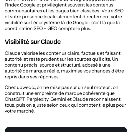
l'index Google et privilégient souvent les contenus
communautaires et les pages bien classées. Votre SEO
et votre présence locale alimentent directement votre
visibilité sur l'écosystème IA de Google : c'est là que la
coordination SEO + GEO compte le plus.
Visibilité sur Claude
Claude valorise les contenus clairs, factuels et faisant
autorité, et reste prudent sur les sources qu'il cite. Un
contenu précis, sourcé et structuré, adossé à une
autorité de marque réelle, maximise vos chances d'être
repris dans ses réponses.
Chez upwedo., on ne mise pas sur un seul moteur : on
construit une empreinte de marque cohérente que
ChatGPT, Perplexity, Gemini et Claude reconnaissent
tous, puis on ajuste selon ceux qui comptent le plus pour
votre marché.