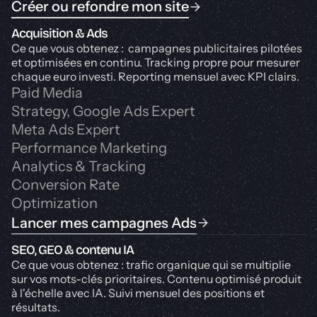
Créer ou refondre mon site
Acquisition & Ads
Ce que vous obtenez : campagnes publicitaires pilotées
et optimisées en continu. Tracking propre pour mesurer
chaque euro investi. Reporting mensuel avec KPI clairs.
Paid Media
Strategy, Google Ads Expert
Meta Ads Expert
Performance Marketing
Analytics & Tracking
Conversion Rate
Optimization
Lancer mes campagnes Ads
SEO, GEO & contenu IA
Ce que vous obtenez : trafic organique qui se multiplie
sur vos mots-clés prioritaires. Contenu optimisé produit
à l'échelle avec IA. Suivi mensuel des positions et
résultats.