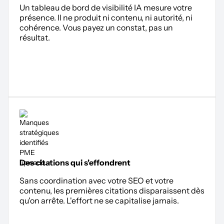
Un tableau de bord de visibilité IA mesure votre
présence. Il ne produit ni contenu, ni autorité, ni
cohérence. Vous payez un constat, pas un
résultat.
Des citations qui s'effondrent
Sans coordination avec votre SEO et votre
contenu, les premières citations disparaissent dès
qu'on arrête. L'effort ne se capitalise jamais.