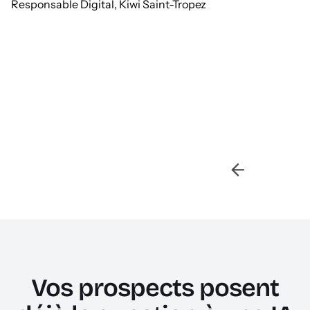
Responsable Digital, Kiwi Saint-Tropez
Slide 2 of 2.
Vos prospects posent