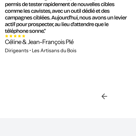
permis de tester rapidement de nouvelles cibles
comme les cavistes, avec un outil dédié et des
campagnes ciblées. Aujourd'hui, nous avons un levier
actif pour prospecter, au lieu d'attendre que le
téléphone sonne."
Céline & Jean-François Plé
Dirigeants • Les Artisans du Bois
Slide 2 of 2.