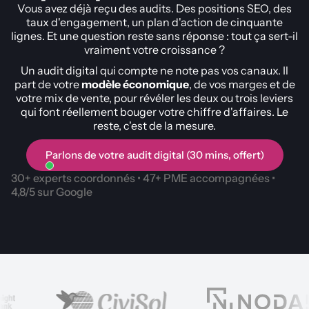
Vous avez déjà reçu des audits. Des positions SEO, des
taux d'engagement, un plan d'action de cinquante
lignes. Et une question reste sans réponse : tout ça sert-il
vraiment votre croissance ?
Un audit digital qui compte ne note pas vos canaux. Il
part de votre
modèle économique
, de vos marges et de
votre mix de vente, pour révéler les deux ou trois leviers
qui font réellement bouger votre chiffre d'affaires. Le
reste, c'est de la mesure.
Parlons de votre audit digital (30 mins, offert)
30+ experts coordonnés • 47+ PME accompagnées •
4,8/5 sur Google