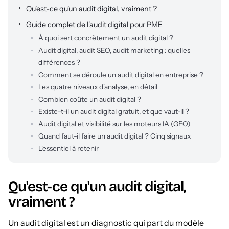
Qu'est-ce qu'un audit digital, vraiment ?
Guide complet de l'audit digital pour PME
À quoi sert concrètement un audit digital ?
Audit digital, audit SEO, audit marketing : quelles
différences ?
Comment se déroule un audit digital en entreprise ?
Les quatre niveaux d'analyse, en détail
Combien coûte un audit digital ?
Existe-t-il un audit digital gratuit, et que vaut-il ?
Audit digital et visibilité sur les moteurs IA (GEO)
Quand faut-il faire un audit digital ? Cinq signaux
L'essentiel à retenir
Qu'est-ce qu'un audit digital,
vraiment ?
Un audit digital est un diagnostic qui part du modèle