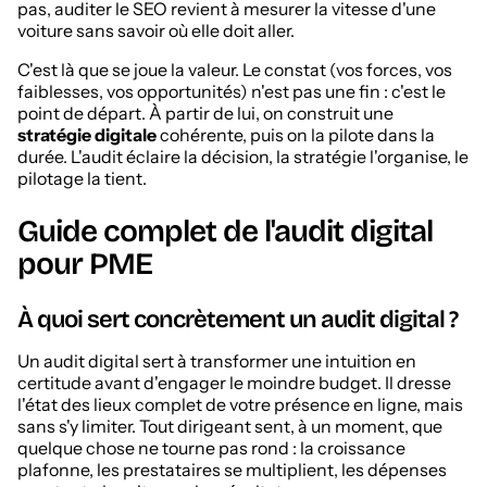
pas, auditer le SEO revient à mesurer la vitesse d'une
voiture sans savoir où elle doit aller.
C'est là que se joue la valeur. Le constat (vos forces, vos
faiblesses, vos opportunités) n'est pas une fin : c'est le
point de départ. À partir de lui, on construit une
stratégie digitale
cohérente, puis on la pilote dans la
durée. L'audit éclaire la décision, la stratégie l'organise, le
pilotage la tient.
Guide complet de l'audit digital
pour PME
À quoi sert concrètement un audit digital ?
Un audit digital sert à transformer une intuition en
certitude avant d'engager le moindre budget. Il dresse
l'état des lieux complet de votre présence en ligne, mais
sans s'y limiter. Tout dirigeant sent, à un moment, que
quelque chose ne tourne pas rond : la croissance
plafonne, les prestataires se multiplient, les dépenses