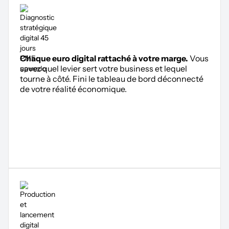
Chaque euro digital rattaché à votre marge.
Vous
savez quel levier sert votre business et lequel
tourne à côté. Fini le tableau de bord déconnecté
de votre réalité économique.