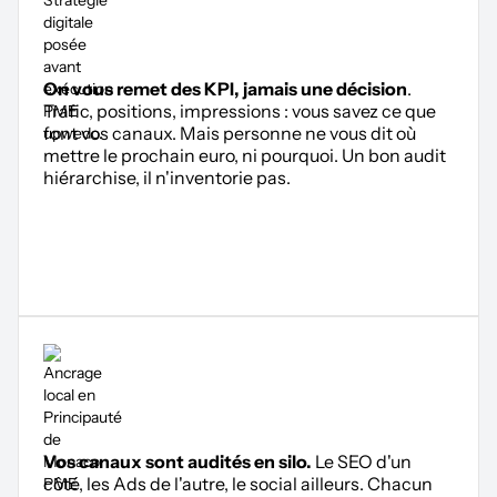
On vous remet des KPI, jamais une décision
.
Trafic, positions, impressions : vous savez ce que
font vos canaux. Mais personne ne vous dit où
mettre le prochain euro, ni pourquoi. Un bon audit
hiérarchise, il n'inventorie pas.
Vos canaux sont audités en silo.
Le SEO d'un
côté, les Ads de l'autre, le social ailleurs. Chacun