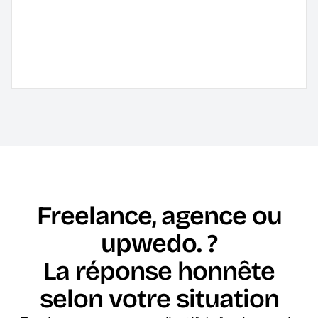
Freelance, agence ou
upwedo. ?
La réponse honnête
selon votre situation