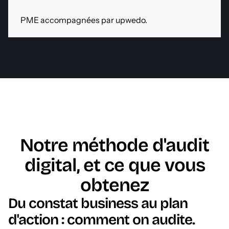
PME accompagnées par upwedo.
Notre méthode d'audit
digital, et ce que vous
obtenez
Du constat business au plan
d'action : comment on audite.