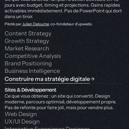
jours avec budget, timing et projections. Gains rapides
activables immédiatement. Pas de PowerPoint qui dort
dans un tiroir.
Piloté par
Julien Deloume
, co-fondateur d’upwedo.
Content Strategy
Growth Strategy
Market Research
Competitive Analysis
Brand Positioning
Business Intelligence
Construire ma stratégie digitale
Sites & Développement
Ce que vous obtenez : un site qui convertit. Design
moderne, parcours optimisé, développement propre.
Pas de refonte pour faire joli, mais pour vendre plus.
Web Design
UX/UI Design