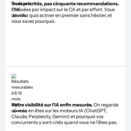
Trois priorités, pas cinquante recommandations.
Classées par impact sur le CA et par effort. Vous
décidez quoi activer en premier sans hésiter, et
vous savez pourquoi.
Votre visibilité sur l'IA enfin mesurée.
On regarde
où vous en êtes sur les moteurs IA (ChatGPT,
Claude, Perplexity, Gemini) et pourquoi vos
concurrents y sont cités quand vous ne l'êtes pas.