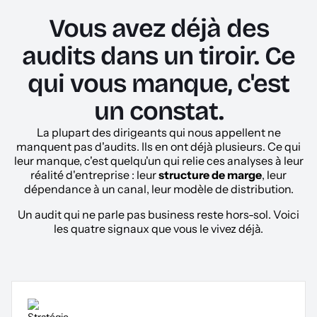
Vous avez déjà des
audits dans un tiroir. Ce
qui vous manque, c'est
un constat.
La plupart des dirigeants qui nous appellent ne
manquent pas d'audits. Ils en ont déjà plusieurs. Ce qui
leur manque, c'est quelqu'un qui relie ces analyses à leur
réalité d'entreprise : leur
structure de marge
, leur
dépendance à un canal, leur modèle de distribution.
Un audit qui ne parle pas business reste hors-sol. Voici
les quatre signaux que vous le vivez déjà.