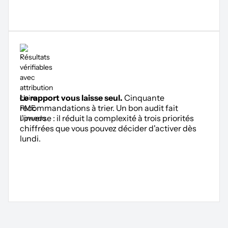
Le rapport vous laisse seul.
Cinquante
recommandations à trier. Un bon audit fait
l'inverse : il réduit la complexité à trois priorités
chiffrées que vous pouvez décider d'activer dès
lundi.