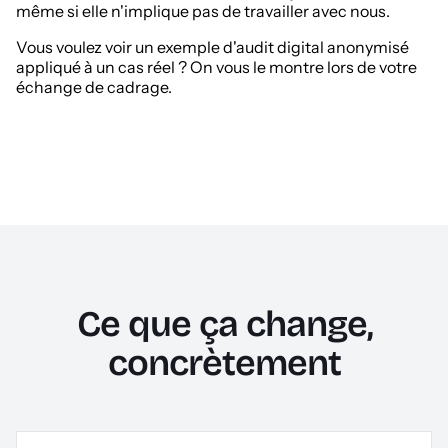
même si elle n'implique pas de travailler avec nous.
Vous voulez voir un exemple d'audit digital anonymisé
appliqué à un cas réel ? On vous le montre lors de votre
échange de cadrage.
Ce que ça change,
concrètement