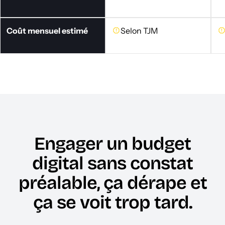
Coût mensuel estimé
Selon TJM
Engager un budget
digital sans constat
préalable, ça dérape et
ça se voit trop tard.