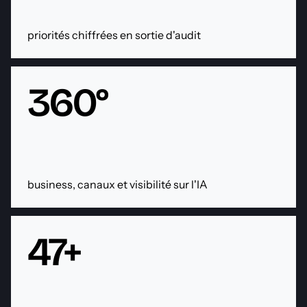
priorités chiffrées en sortie d'audit
360°
business, canaux et visibilité sur l'IA
47+