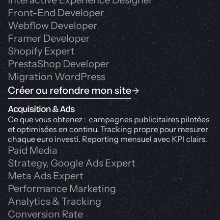
Interactive Experience Designer
Front-End Developer
Webflow Developer
Framer Developer
Shopify Expert
PrestaShop Developer
Migration WordPress
Créer ou refondre mon site
Acquisition & Ads
Ce que vous obtenez : campagnes publicitaires pilotées
et optimisées en continu. Tracking propre pour mesurer
chaque euro investi. Reporting mensuel avec KPI clairs.
Paid Media
Strategy, Google Ads Expert
Meta Ads Expert
Performance Marketing
Analytics & Tracking
Conversion Rate