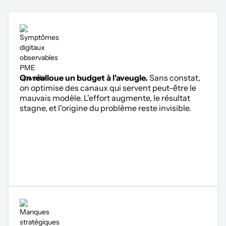
On réalloue un budget à l'aveugle.
Sans constat,
on optimise des canaux qui servent peut-être le
mauvais modèle. L'effort augmente, le résultat
stagne, et l'origine du problème reste invisible.