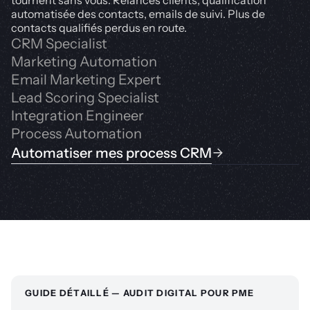
automatisée des contacts, emails de suivi. Plus de
contacts qualifiés perdus en route.
CRM Specialist
Marketing Automation
Email Marketing Expert
Lead Scoring Specialist
Integration Engineer
Process Automation
Automatiser mes process CRM
GUIDE DÉTAILLÉ — AUDIT DIGITAL POUR PME