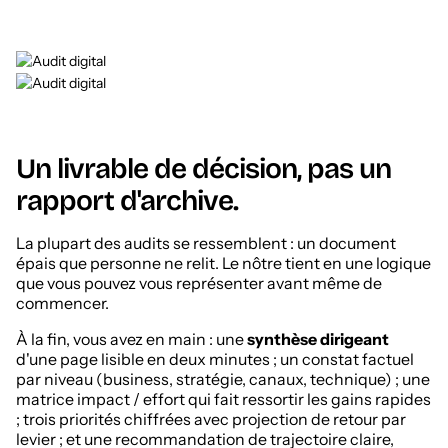
Un livrable de décision, pas un
rapport d'archive.
La plupart des audits se ressemblent : un document
épais que personne ne relit. Le nôtre tient en une logique
que vous pouvez vous représenter avant même de
commencer.
À la fin, vous avez en main : une
synthèse dirigeant
d'une page lisible en deux minutes ; un constat factuel
par niveau (business, stratégie, canaux, technique) ; une
matrice impact / effort qui fait ressortir les gains rapides
; trois priorités chiffrées avec projection de retour par
levier ; et une recommandation de trajectoire claire,