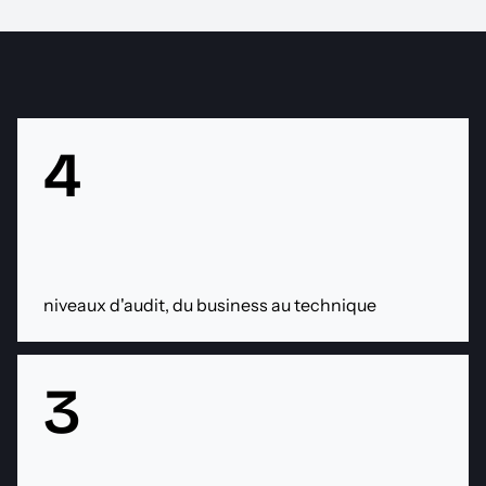
4
niveaux d'audit, du business au technique
3