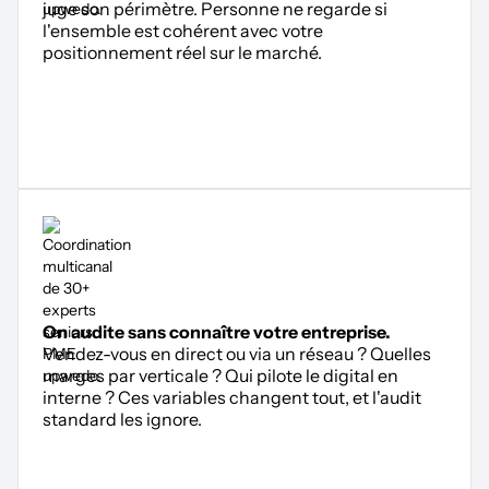
juge son périmètre. Personne ne regarde si
l'ensemble est cohérent avec votre
positionnement réel sur le marché.
On audite sans connaître votre entreprise.
Vendez-vous en direct ou via un réseau ? Quelles
marges par verticale ? Qui pilote le digital en
interne ? Ces variables changent tout, et l'audit
standard les ignore.