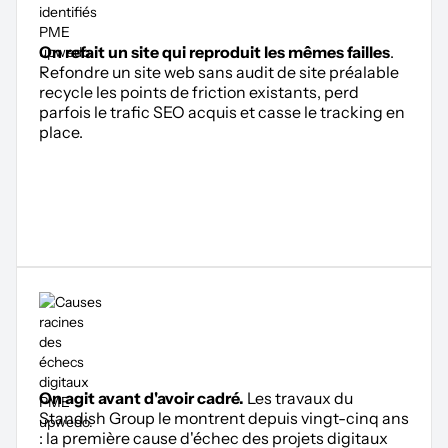
On refait un site qui reproduit les mêmes failles
.
Refondre un site web sans audit de site préalable
recycle les points de friction existants, perd
parfois le trafic SEO acquis et casse le tracking en
place.
On agit avant d'avoir cadré.
Les travaux du
Standish Group le montrent depuis vingt-cinq ans
: la première cause d'échec des projets digitaux