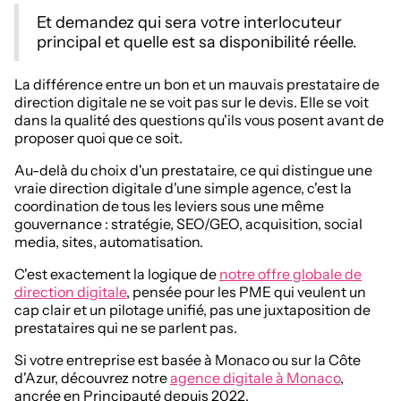
Et demandez qui sera votre interlocuteur
principal et quelle est sa disponibilité réelle.
La différence entre un bon et un mauvais prestataire de
direction digitale ne se voit pas sur le devis. Elle se voit
dans la qualité des questions qu'ils vous posent avant de
proposer quoi que ce soit.
Au-delà du choix d'un prestataire, ce qui distingue une
vraie direction digitale d'une simple agence, c'est la
coordination de tous les leviers sous une même
gouvernance : stratégie, SEO/GEO, acquisition, social
media, sites, automatisation.
C'est exactement la logique de
notre offre globale de
direction digitale
, pensée pour les PME qui veulent un
cap clair et un pilotage unifié, pas une juxtaposition de
prestataires qui ne se parlent pas.
Si votre entreprise est basée à Monaco ou sur la Côte
d'Azur, découvrez notre
agence digitale à Monaco
,
ancrée en Principauté depuis 2022.