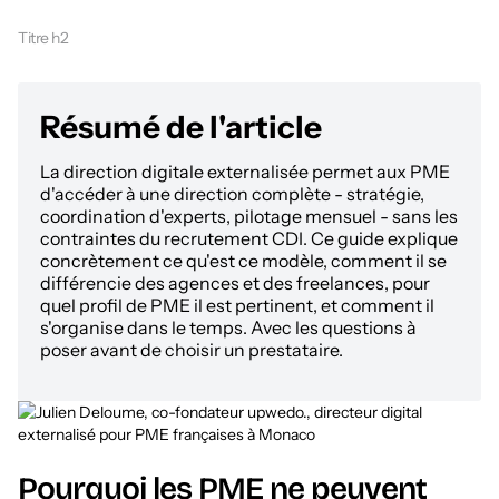
Titre h2
Résumé de l'article
La direction digitale externalisée permet aux PME
d'accéder à une direction complète - stratégie,
coordination d'experts, pilotage mensuel - sans les
contraintes du recrutement CDI. Ce guide explique
concrètement ce qu'est ce modèle, comment il se
différencie des agences et des freelances, pour
quel profil de PME il est pertinent, et comment il
s'organise dans le temps. Avec les questions à
poser avant de choisir un prestataire.
Pourquoi les PME ne peuvent