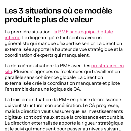
Les 3 situations où ce modèle
produit le plus de valeur
La première situation :
la PME sans équipe digitale
interne
. Le dirigeant gère tout seul ou avec un
généraliste qui manque d'expertise senior. La direction
externalisée apporte la hauteur de vue stratégique et la
coordination d'experts qui manquaient.
La deuxième situation : la PME avec des
prestataires en
silo
. Plusieurs agences ou freelances qui travaillent en
parallèle sans cohérence globale. La direction
externalisée crée la coordination manquante et pilote
l'ensemble dans une logique de CA.
La troisième situation : la PME en phase de croissance
qui veut structurer son accélération. Le CA progresse,
mais la direction veut s'assurer que les investissements
digitaux sont optimaux et que la croissance est durable.
La direction externalisée apporte la rigueur stratégique
et le suivi qui manquent pour passer au niveau suivant.