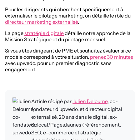
Pour les dirigeants qui cherchent spécifiquement à
externaliser le pilotage marketing, on détaille le rôle du
directeur marketing externalisé
.
La page
stratégie digitale
détaille notre approche de la
Mission Stratégique et du pilotage mensuel.
Si vous êtes dirigeant de PME et souhaitez évaluer si ce
modèle correspond à votre situation,
prenez 30 minutes
avec upwedo. pour un premier diagnostic sans
engagement.
Article rédigé par
Julien Deloume
, co-
fondateur d’upwedo. et directeur digital
externalisé. 20 ans dans le digital, ex-
Solocal/PagesJaunes (référencement,
SEO, e-commerce et stratégie