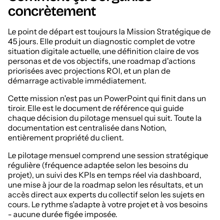
concrètement
Le point de départ est toujours la Mission Stratégique de
45 jours. Elle produit un diagnostic complet de votre
situation digitale actuelle, une définition claire de vos
personas et de vos objectifs, une roadmap d'actions
priorisées avec projections ROI, et un plan de
démarrage activable immédiatement.
Cette mission n'est pas un PowerPoint qui finit dans un
tiroir. Elle est le document de référence qui guide
chaque décision du pilotage mensuel qui suit. Toute la
documentation est centralisée dans Notion,
entièrement propriété du client.
Le pilotage mensuel comprend une session stratégique
régulière (fréquence adaptée selon les besoins du
projet), un suivi des KPIs en temps réel via dashboard,
une mise à jour de la roadmap selon les résultats, et un
accès direct aux experts du collectif selon les sujets en
cours. Le rythme s'adapte à votre projet et à vos besoins
- aucune durée figée imposée.