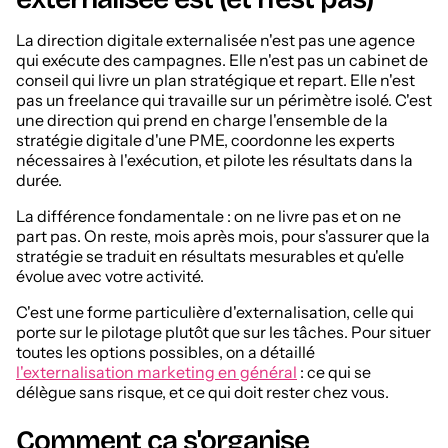
La direction digitale externalisée n'est pas une agence
qui exécute des campagnes. Elle n'est pas un cabinet de
conseil qui livre un plan stratégique et repart. Elle n'est
pas un freelance qui travaille sur un périmètre isolé. C'est
une direction qui prend en charge l'ensemble de la
stratégie digitale d'une PME, coordonne les experts
nécessaires à l'exécution, et pilote les résultats dans la
durée.
La différence fondamentale : on ne livre pas et on ne
part pas. On reste, mois après mois, pour s'assurer que la
stratégie se traduit en résultats mesurables et qu'elle
évolue avec votre activité.
C'est une forme particulière d'externalisation, celle qui
porte sur le pilotage plutôt que sur les tâches. Pour situer
toutes les options possibles, on a détaillé
l'externalisation marketing en général
: ce qui se
délègue sans risque, et ce qui doit rester chez vous.
Comment ça s'organise