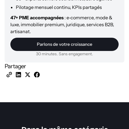
Pilotage mensuel continu, KPIs partagés
47+ PME accompagnées
: e‑commerce, mode &
luxe, immobilier premium, juridique, services B2B,
artisanat.
Parlons de votre croissance
30 minutes. Sans engagement.
Partager