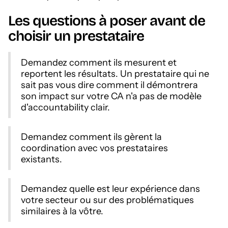
Les questions à poser avant de
choisir un prestataire
Demandez comment ils mesurent et
reportent les résultats. Un prestataire qui ne
sait pas vous dire comment il démontrera
son impact sur votre CA n'a pas de modèle
d'accountability clair.
Demandez comment ils gèrent la
coordination avec vos prestataires
existants.
Demandez quelle est leur expérience dans
votre secteur ou sur des problématiques
similaires à la vôtre.