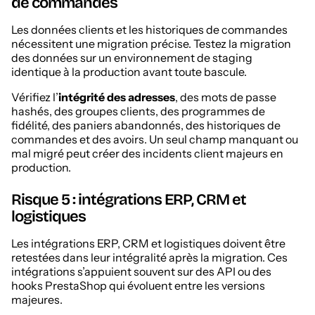
de commandes
Les données clients et les historiques de commandes
nécessitent une migration précise. Testez la migration
des données sur un environnement de staging
identique à la production avant toute bascule.
Vérifiez l’
intégrité des adresses
, des mots de passe
hashés, des groupes clients, des programmes de
fidélité, des paniers abandonnés, des historiques de
commandes et des avoirs. Un seul champ manquant ou
mal migré peut créer des incidents client majeurs en
production.
Risque 5 : intégrations ERP, CRM et
logistiques
Les intégrations ERP, CRM et logistiques doivent être
retestées dans leur intégralité après la migration. Ces
intégrations s’appuient souvent sur des API ou des
hooks PrestaShop qui évoluent entre les versions
majeures.