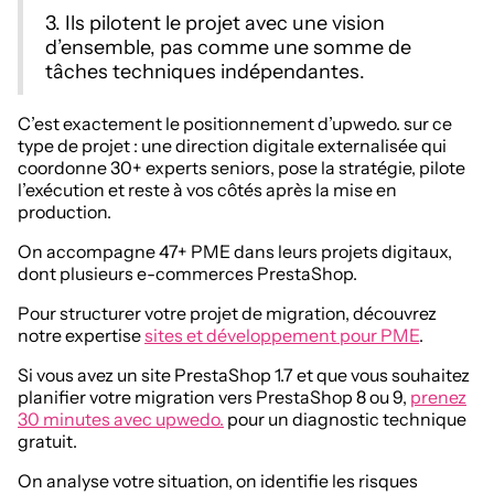
3. Ils pilotent le projet avec une vision
d’ensemble, pas comme une somme de
tâches techniques indépendantes.
C’est exactement le positionnement d’upwedo. sur ce
type de projet : une direction digitale externalisée qui
coordonne 30+ experts seniors, pose la stratégie, pilote
l’exécution et reste à vos côtés après la mise en
production.
On accompagne 47+ PME dans leurs projets digitaux,
dont plusieurs e-commerces PrestaShop.
Pour structurer votre projet de migration, découvrez
notre expertise
sites et développement pour PME
.
Si vous avez un site PrestaShop 1.7 et que vous souhaitez
planifier votre migration vers PrestaShop 8 ou 9,
prenez
30 minutes avec upwedo.
pour un diagnostic technique
gratuit.
On analyse votre situation, on identifie les risques