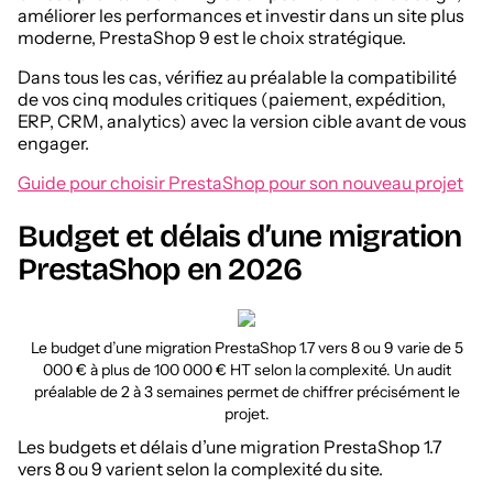
améliorer les performances et investir dans un site plus
moderne, PrestaShop 9 est le choix stratégique.
Dans tous les cas, vérifiez au préalable la compatibilité
de vos cinq modules critiques (paiement, expédition,
ERP, CRM, analytics) avec la version cible avant de vous
engager.
Guide pour choisir PrestaShop pour son nouveau projet
Budget et délais d’une migration
PrestaShop en 2026
Le budget d’une migration PrestaShop 1.7 vers 8 ou 9 varie de 5
000 € à plus de 100 000 € HT selon la complexité. Un audit
préalable de 2 à 3 semaines permet de chiffrer précisément le
projet.
Les budgets et délais d’une migration PrestaShop 1.7
vers 8 ou 9 varient selon la complexité du site.