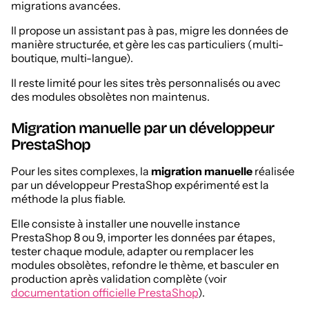
migrations avancées.
Il propose un assistant pas à pas, migre les données de
manière structurée, et gère les cas particuliers (multi-
boutique, multi-langue).
Il reste limité pour les sites très personnalisés ou avec
des modules obsolètes non maintenus.
Migration manuelle par un développeur
PrestaShop
Pour les sites complexes, la
migration manuelle
réalisée
par un développeur PrestaShop expérimenté est la
méthode la plus fiable.
Elle consiste à installer une nouvelle instance
PrestaShop 8 ou 9, importer les données par étapes,
tester chaque module, adapter ou remplacer les
modules obsolètes, refondre le thème, et basculer en
production après validation complète (voir
documentation officielle PrestaShop
).