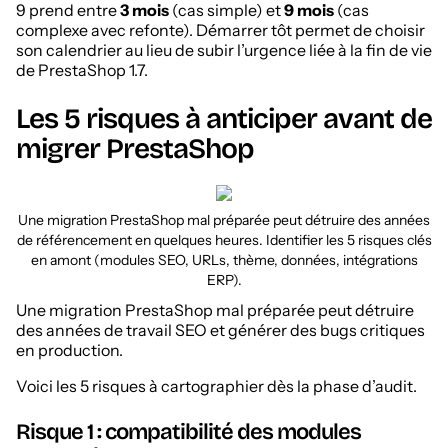
9 prend entre
3 mois
(cas simple) et
9 mois
(cas
complexe avec refonte). Démarrer tôt permet de choisir
son calendrier au lieu de subir l’urgence liée à la fin de vie
de PrestaShop 1.7.
Les 5 risques à anticiper avant de
migrer PrestaShop
Une migration PrestaShop mal préparée peut détruire des années
de référencement en quelques heures. Identifier les 5 risques clés
en amont (modules SEO, URLs, thème, données, intégrations
ERP).
Une migration PrestaShop mal préparée peut détruire
des années de travail SEO et générer des bugs critiques
en production.
Voici les 5 risques à cartographier dès la phase d’audit.
Risque 1 : compatibilité des modules