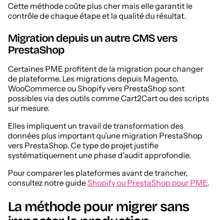
Cette méthode coûte plus cher mais elle garantit le
contrôle de chaque étape et la qualité du résultat.
Migration depuis un autre CMS vers
PrestaShop
Certaines PME profitent de la migration pour changer
de plateforme. Les migrations depuis Magento,
WooCommerce ou Shopify vers PrestaShop sont
possibles via des outils comme Cart2Cart ou des scripts
sur mesure.
Elles impliquent un travail de transformation des
données plus important qu’une migration PrestaShop
vers PrestaShop. Ce type de projet justifie
systématiquement une phase d’audit approfondie.
Pour comparer les plateformes avant de trancher,
consultez notre guide
Shopify ou PrestaShop pour PME
.
La méthode pour migrer sans