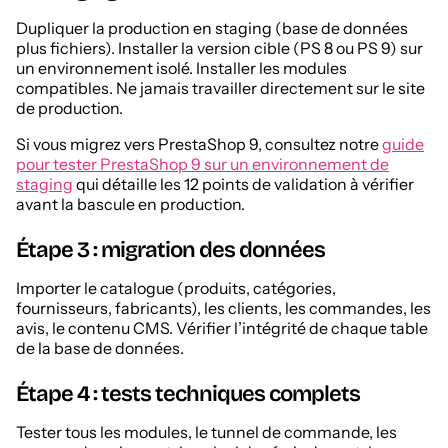
Dupliquer la production en staging (base de données
plus fichiers). Installer la version cible (PS 8 ou PS 9) sur
un environnement isolé. Installer les modules
compatibles. Ne jamais travailler directement sur le site
de production.
Si vous migrez vers PrestaShop 9, consultez notre
guide
pour tester PrestaShop 9 sur un environnement de
staging
qui détaille les 12 points de validation à vérifier
avant la bascule en production.
Étape 3 : migration des données
Importer le catalogue (produits, catégories,
fournisseurs, fabricants), les clients, les commandes, les
avis, le contenu CMS. Vérifier l’intégrité de chaque table
de la base de données.
Étape 4 : tests techniques complets
Tester tous les modules, le tunnel de commande, les