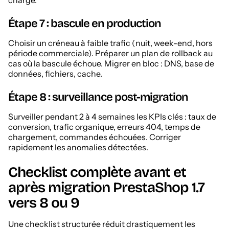
Étape 7 : bascule en production
Choisir un créneau à faible trafic (nuit, week-end, hors
période commerciale). Préparer un plan de rollback au
cas où la bascule échoue. Migrer en bloc : DNS, base de
données, fichiers, cache.
Étape 8 : surveillance post-migration
Surveiller pendant 2 à 4 semaines les KPIs clés : taux de
conversion, trafic organique, erreurs 404, temps de
chargement, commandes échouées. Corriger
rapidement les anomalies détectées.
Checklist complète avant et
après migration PrestaShop 1.7
vers 8 ou 9
Une checklist structurée réduit drastiquement les