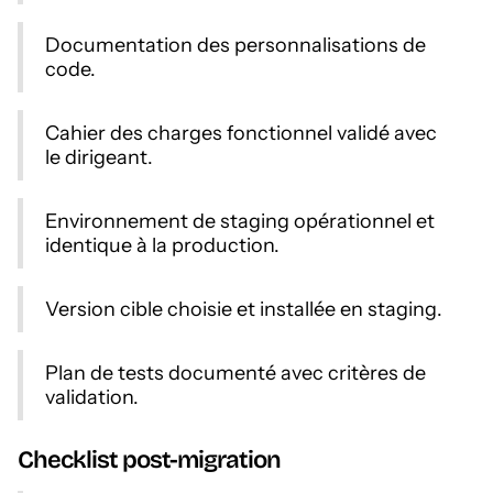
Documentation des personnalisations de
code.
Cahier des charges fonctionnel validé avec
le dirigeant.
Environnement de staging opérationnel et
identique à la production.
Version cible choisie et installée en staging.
Plan de tests documenté avec critères de
validation.
Checklist post-migration