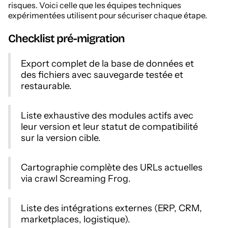
risques. Voici celle que les équipes techniques
expérimentées utilisent pour sécuriser chaque étape.
Checklist pré-migration
Export complet de la base de données et
des fichiers avec sauvegarde testée et
restaurable.
Liste exhaustive des modules actifs avec
leur version et leur statut de compatibilité
sur la version cible.
Cartographie complète des URLs actuelles
via crawl Screaming Frog.
Liste des intégrations externes (ERP, CRM,
marketplaces, logistique).