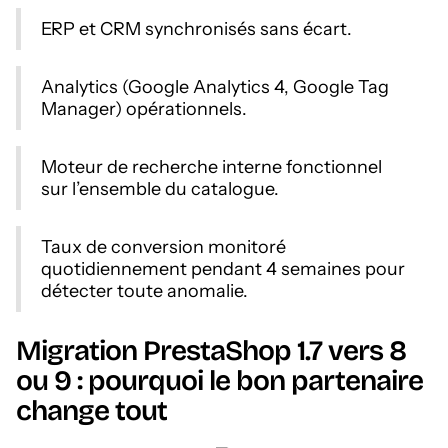
ERP et CRM synchronisés sans écart.
Analytics (Google Analytics 4, Google Tag
Manager) opérationnels.
Moteur de recherche interne fonctionnel
sur l’ensemble du catalogue.
Taux de conversion monitoré
quotidiennement pendant 4 semaines pour
détecter toute anomalie.
Migration PrestaShop 1.7 vers 8
ou 9 : pourquoi le bon partenaire
change tout