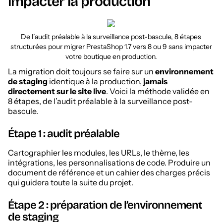
impacter la production
De l’audit préalable à la surveillance post-bascule, 8 étapes
structurées pour migrer PrestaShop 1.7 vers 8 ou 9 sans impacter
votre boutique en production.
La migration doit toujours se faire sur un
environnement
de staging
identique à la production,
jamais
directement sur le site live
. Voici la méthode validée en
8 étapes, de l’audit préalable à la surveillance post-
bascule.
Étape 1 : audit préalable
Cartographier les modules, les URLs, le thème, les
intégrations, les personnalisations de code. Produire un
document de référence et un cahier des charges précis
qui guidera toute la suite du projet.
Étape 2 : préparation de l’environnement
de staging