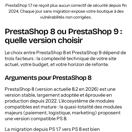
PrestaShop 1.7 ne reçoit plus aucun correctif de sécurité depuis fin
2024. Chaque jour sans migration expose votre boutique à des
vulnérabilités non corrigées.
PrestaShop 8 ou PrestaShop 9 :
quelle version choisir
Le choix entre PrestaShop 8 et PrestaShop 9 dépend de
trois facteurs : la complexité technique de votre site
actuel, votre budget, et votre horizon de refonte.
Arguments pour PrestaShop 8
PrestaShop 8 (version actuelle 8.2 en 2026) est une
version stable, largement adoptée et éprouvée en
production depuis 2022. L’écosystème de modules
compatibles est mature : la quasi-totalité des modules
majeurs (paiement, logistique, marketing) proposent
une version compatible PS 8.
La migration depuis PS 1.7 vers PS 8 est bien