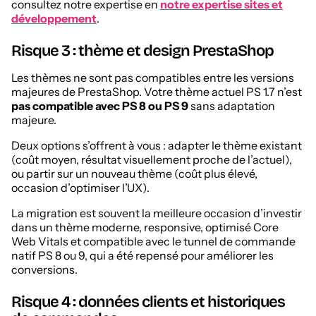
consultez notre expertise en
notre expertise sites et
développement
.
Risque 3 : thème et design PrestaShop
Les thèmes ne sont pas compatibles entre les versions
majeures de PrestaShop. Votre thème actuel PS 1.7 n’est
pas compatible avec PS 8 ou PS 9
sans adaptation
majeure.
Deux options s’offrent à vous : adapter le thème existant
(coût moyen, résultat visuellement proche de l’actuel),
ou partir sur un nouveau thème (coût plus élevé,
occasion d’optimiser l’UX).
La migration est souvent la meilleure occasion d’investir
dans un thème moderne, responsive, optimisé Core
Web Vitals et compatible avec le tunnel de commande
natif PS 8 ou 9, qui a été repensé pour améliorer les
conversions.
Risque 4 : données clients et historiques