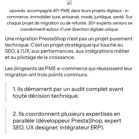
upwedo. accompagne 47+ PME dans leurs projets digitaux : e-
commerce, immobilier luxe, artisanat, mode, juridique, santé. Sur
chaque projet de migration ou de refonte, 30+ experts seniors se
coordonnent autour d’une direction digitale unique.
Une migration PrestaShop n’est pas un projet purement
technique. C’est un projet stratégique qui touche au
SEO, à l’UX, aux performances, aux intégrations métier
et au pilotage de la croissance.
Les dirigeants de PME e-commerce qui réussissent leur
migration ont trois points communs.
1. Ils démarrent par un audit complet avant
toute décision technique.
2. Ils coordonnent plusieurs expertises en
parallèle (développeur PrestaShop, expert
SEO, UX designer, intégrateur ERP).