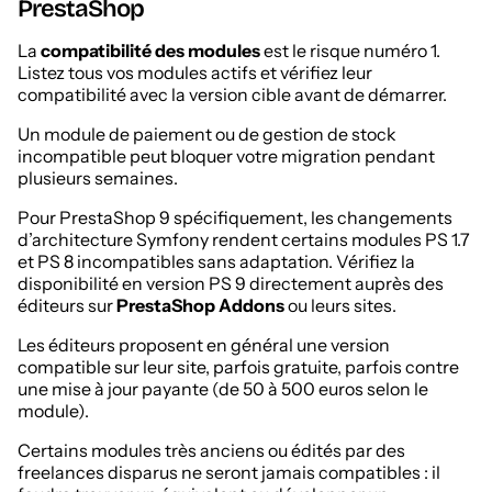
PrestaShop
La
compatibilité des modules
est le risque numéro 1.
Listez tous vos modules actifs et vérifiez leur
compatibilité avec la version cible avant de démarrer.
Un module de paiement ou de gestion de stock
incompatible peut bloquer votre migration pendant
plusieurs semaines.
Pour PrestaShop 9 spécifiquement, les changements
d’architecture Symfony rendent certains modules PS 1.7
et PS 8 incompatibles sans adaptation. Vérifiez la
disponibilité en version PS 9 directement auprès des
éditeurs sur
PrestaShop Addons
ou leurs sites.
Les éditeurs proposent en général une version
compatible sur leur site, parfois gratuite, parfois contre
une mise à jour payante (de 50 à 500 euros selon le
module).
Certains modules très anciens ou édités par des
freelances disparus ne seront jamais compatibles : il