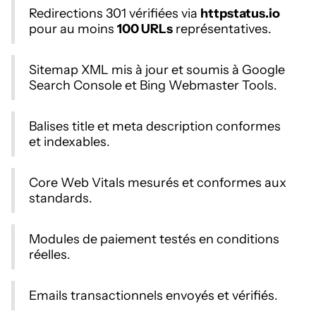
Redirections 301 vérifiées via
httpstatus.io
pour au moins
100 URLs
représentatives.
Sitemap XML mis à jour et soumis à Google
Search Console et Bing Webmaster Tools.
Balises title et meta description conformes
et indexables.
Core Web Vitals mesurés et conformes aux
standards.
Modules de paiement testés en conditions
réelles.
Emails transactionnels envoyés et vérifiés.