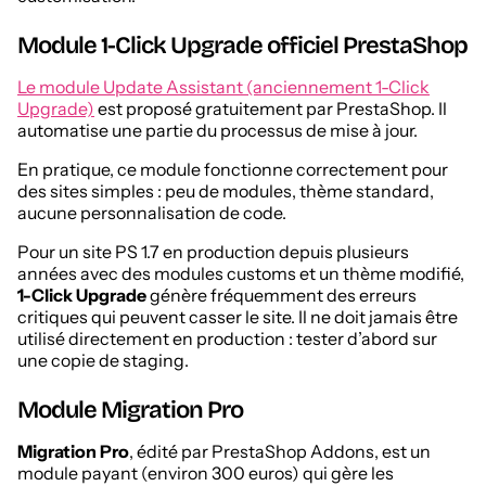
Module 1-Click Upgrade officiel PrestaShop
Le module Update Assistant (anciennement 1-Click
Upgrade)
est proposé gratuitement par PrestaShop. Il
automatise une partie du processus de mise à jour.
En pratique, ce module fonctionne correctement pour
des sites simples : peu de modules, thème standard,
aucune personnalisation de code.
Pour un site PS 1.7 en production depuis plusieurs
années avec des modules customs et un thème modifié,
1-Click Upgrade
génère fréquemment des erreurs
critiques qui peuvent casser le site. Il ne doit jamais être
utilisé directement en production : tester d’abord sur
une copie de staging.
Module Migration Pro
Migration Pro
, édité par PrestaShop Addons, est un
module payant (environ 300 euros) qui gère les