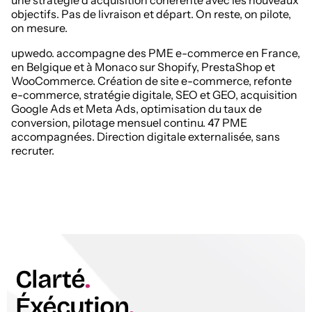
objectifs. Pas de livraison et départ. On reste, on pilote,
on mesure.
upwedo. accompagne des PME e-commerce en France,
en Belgique et à Monaco sur Shopify, PrestaShop et
WooCommerce. Création de site e-commerce, refonte
e-commerce, stratégie digitale, SEO et GEO, acquisition
Google Ads et Meta Ads, optimisation du taux de
conversion, pilotage mensuel continu. 47 PME
accompagnées. Direction digitale externalisée, sans
recruter.
Clarté
.
Éxécution
.