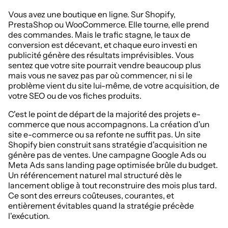
Vous avez une boutique en ligne. Sur Shopify,
PrestaShop ou WooCommerce. Elle tourne, elle prend
des commandes. Mais le trafic stagne, le taux de
conversion est décevant, et chaque euro investi en
publicité génère des résultats imprévisibles. Vous
sentez que votre site pourrait vendre beaucoup plus
mais vous ne savez pas par où commencer, ni si le
problème vient du site lui-même, de votre acquisition, de
votre SEO ou de vos fiches produits.
C'est le point de départ de la majorité des projets e-
commerce que nous accompagnons. La création d'un
site e-commerce ou sa refonte ne suffit pas. Un site
Shopify bien construit sans stratégie d'acquisition ne
génère pas de ventes. Une campagne Google Ads ou
Meta Ads sans landing page optimisée brûle du budget.
Un référencement naturel mal structuré dès le
lancement oblige à tout reconstruire des mois plus tard.
Ce sont des erreurs coûteuses, courantes, et
entièrement évitables quand la stratégie précède
l'exécution.