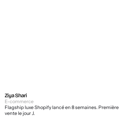
Ziya Shari
E-commerce
Flagship luxe Shopify lancé en 8 semaines. Première
vente le jour J.