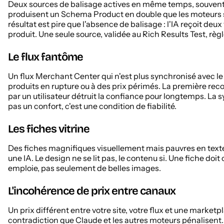
Deux sources de balisage actives en même temps, souvent 
produisent un Schema Product en double que les moteurs 
résultat est pire que l'absence de balisage : l'IA reçoit d
produit. Une seule source, validée au Rich Results Test, règ
Le flux fantôme
Un flux Merchant Center qui n'est plus synchronisé avec 
produits en rupture ou à des prix périmés. La première r
par un utilisateur détruit la confiance pour longtemps. La 
pas un confort, c'est une condition de fiabilité.
Les fiches vitrine
Des fiches magnifiques visuellement mais pauvres en texte 
une IA. Le design ne se lit pas, le contenu si. Une fiche doi
emploie, pas seulement de belles images.
L'incohérence de prix entre canaux
Un prix différent entre votre site, votre flux et une market
contradiction que Claude et les autres moteurs pénalisent.