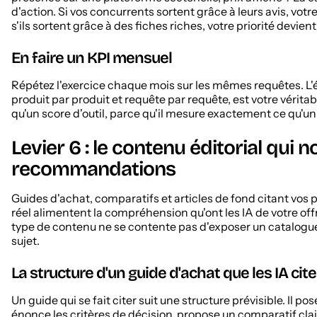
d'action. Si vos concurrents sortent grâce à leurs avis, votre 
s'ils sortent grâce à des fiches riches, votre priorité devie
En faire un KPI mensuel
Répétez l'exercice chaque mois sur les mêmes requêtes. L'é
produit par produit et requête par requête, est votre vérita
qu'un score d'outil, parce qu'il mesure exactement ce qu'un c
Levier 6 : le contenu éditorial qui no
recommandations
Guides d'achat, comparatifs et articles de fond citant vos
réel alimentent la compréhension qu'ont les IA de votre of
type de contenu ne se contente pas d'exposer un catalogue 
sujet.
La structure d'un guide d'achat que les IA cit
Un guide qui se fait citer suit une structure prévisible. Il po
énonce les critères de décision, propose un comparatif cla