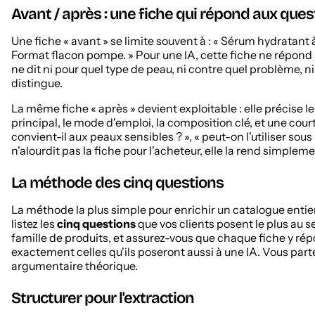
Avant / après : une fiche qui répond aux ques
Une fiche « avant » se limite souvent à : « Sérum hydratant 
Format flacon pompe. » Pour une IA, cette fiche ne répond 
ne dit ni pour quel type de peau, ni contre quel problème, ni 
distingue.
La même fiche « après » devient exploitable : elle précise le
principal, le mode d'emploi, la composition clé, et une cou
convient-il aux peaux sensibles ? », « peut-on l'utiliser sous
n'alourdit pas la fiche pour l'acheteur, elle la rend simplem
La méthode des cinq questions
La méthode la plus simple pour enrichir un catalogue entie
listez les
cinq questions
que vos clients posent le plus au 
famille de produits, et assurez-vous que chaque fiche y rép
exactement celles qu'ils poseront aussi à une IA. Vous part
argumentaire théorique.
Structurer pour l'extraction