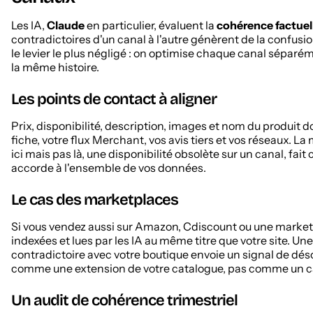
Les IA,
Claude
en particulier, évaluent la
cohérence factuel
contradictoires d'un canal à l'autre génèrent de la confusio
le levier le plus négligé : on optimise chaque canal séparém
la même histoire.
Les points de contact à aligner
Prix, disponibilité, description, images et nom du produit d
fiche, votre flux Merchant, vos avis tiers et vos réseaux. L
ici mais pas là, une disponibilité obsolète sur un canal, fait
accorde à l'ensemble de vos données.
Le cas des marketplaces
Si vous vendez aussi sur Amazon, Cdiscount ou une marketpl
indexées et lues par les IA au même titre que votre site. U
contradictoire avec votre boutique envoie un signal de dés
comme une extension de votre catalogue, pas comme un ca
Un audit de cohérence trimestriel