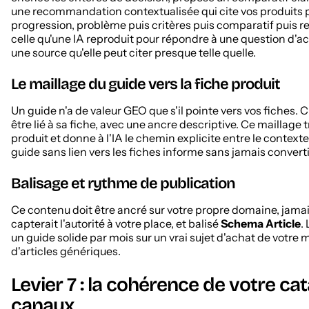
une recommandation contextualisée qui cite vos produits po
progression, problème puis critères puis comparatif puis
celle qu'une IA reproduit pour répondre à une question d'ac
une source qu'elle peut citer presque telle quelle.
Le maillage du guide vers la fiche produit
Un guide n'a de valeur GEO que s'il pointe vers vos fiche
être lié à sa fiche, avec une ancre descriptive. Ce maillage 
produit et donne à l'IA le chemin explicite entre le contexte
guide sans lien vers les fiches informe sans jamais converti
Balisage et rythme de publication
Ce contenu doit être ancré sur votre propre domaine, jamai
capterait l'autorité à votre place, et balisé
Schema Article
.
un guide solide par mois sur un vrai sujet d'achat de votre
d'articles génériques.
Levier 7 : la cohérence de votre ca
canaux