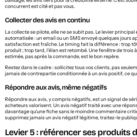
concurrent est cité et pas vous.
Collecter des avis en continu
La collecte se pilote, elle ne se subit pas. Le levier principal 
automatisée : un email ou un SMS envoyé quelques jours ap
satisfaction est fraîche. Le timing fait la différence : trop tôt
produit ; trop tard, l'élan est retombé. Une fenêtre de trois à
estimée, pas après la commande, est le bon repère.
Restez dans le cadre : sollicitez tous vos clients, pas seuleme
jamais de contrepartie conditionnée à un avis positif, ce q
Répondre aux avis, même négatifs
Répondre aux avis, y compris négatifs, est un signal de sé
acheteurs valorisent. Un avis négatif traité avec une répons
davantage qu'une fiche sans le moindre commentaire critiq
supprimez jamais un avis négatif légitime, traitez-le publi
Levier 5 : référencer ses produits