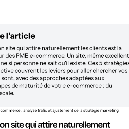
 l'article
on site qui attire naturellement les clients est la
ur des PME e-commerce. Un site, même excellent
ne si personne ne sait qu'il existe. Ces 5 stratégie
active couvrent les leviers pour aller chercher vos
ils sont, avec des approches adaptées aux
tapes de maturité de votre e-commerce : du
scale.
 bon site qui attire naturellement