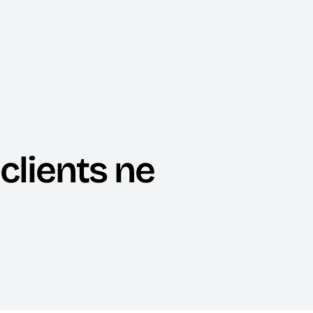
clients ne